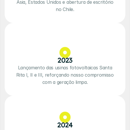
Ásia, Estados Unidos e abertura de escritório
no Chile.
2023
Lançamento das usinas fotovoltaicas Santa
Rita I, II e III, reforçando nosso compromisso
com a geração limpa.
2024